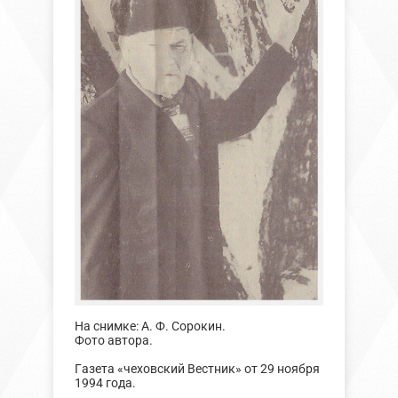
На снимке: А. Ф. Сорокин.
Фото автора.
Газета «чеховский Вестник» от 29 ноября
1994 года.