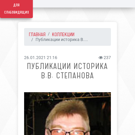
для
слабовидящих
ГЛАВНАЯ
КОЛЛЕКЦИИ
Публикации историка В....
26.01.2021 21:16
237
ПУБЛИКАЦИИ ИСТОРИКА
В.В. СТЕПАНОВА