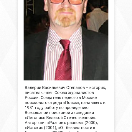
Валерий Васильевич Степанов – историк,
писатель, член Союза журналистов
России. Создатель первого в Москве
поискового отряда «Поиск», начавшего в
1981 году работу по проведению
Всесоюзной поисковой экспедиции
«Летопись Великой Отечественной».
Автор книг «Разное о разном» (2000),
«Истоки» (2001), «От безвестности к