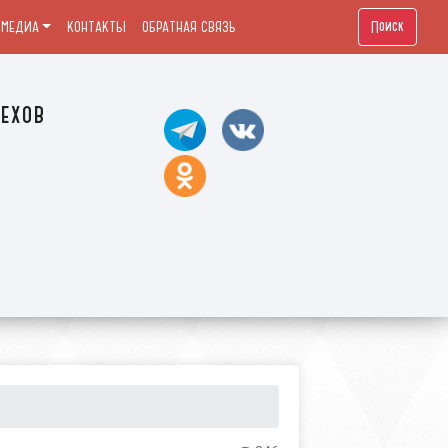
Поиск
МЕДИА
КОНТАКТЫ
ОБРАТНАЯ СВЯЗЬ
ехов