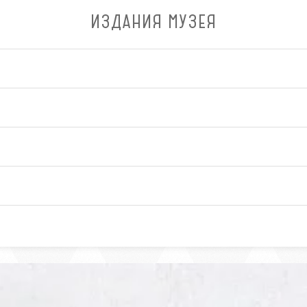
ИЗДАНИЯ МУЗЕЯ