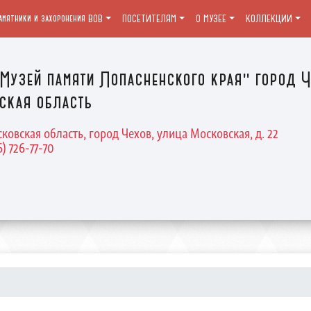
амятники и захоронения ВОВ
ПОСЕТИТЕЛЯМ
О МУЗЕЕ
КОЛЛЕКЦИИ
Музей памяти Лопасненского края" город Ч
ская область
ковская область, город Чехов, улица Московская, д. 22
6) 726-77-70