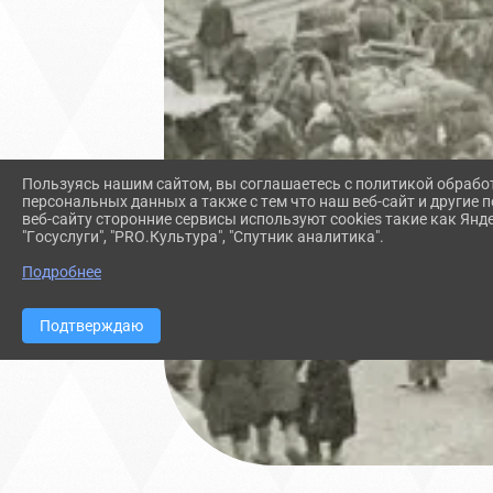
Пользуясь нашим сайтом, вы соглашаетесь с политикой обрабо
персональных данных а также с тем что наш веб-сайт и другие
веб-сайту сторонние сервисы используют cookies такие как Янд
"Госуслуги", "PRO.Культура", "Спутник аналитика".
Подробнее
Подтверждаю