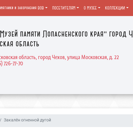
амятники и захоронения ВОВ
ПОСЕТИТЕЛЯМ
О МУЗЕЕ
КОЛЛЕКЦИИ
Музей памяти Лопасненского края" город Ч
ская область
ковская область, город Чехов, улица Московская, д. 22
6) 726-77-70
Закалён огненной дугой