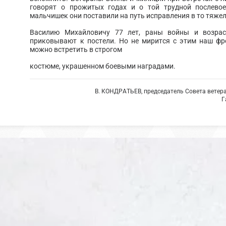
говорят о прожитых годах и о той трудной послевое
мальчишек они поставили на путь исправления в то тяжел
Василию Михайловичу 77 лет, раны войны и возрас
приковывают к постели. Но не мирится с этим наш фр
можно встретить в строгом
костюме, украшенном боевыми наградами.
В. КОНДРАТЬЕВ, председатель Совета ветера
Г