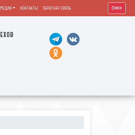
Поиск
МЕДИА
КОНТАКТЫ
ОБРАТНАЯ СВЯЗЬ
ехов