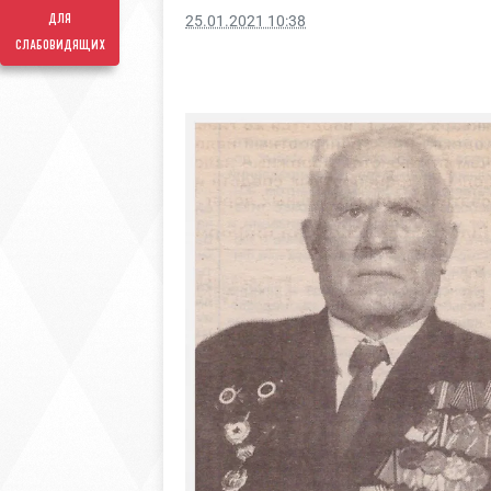
для
25.01.2021 10:38
слабовидящих