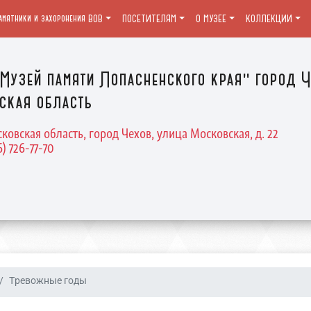
амятники и захоронения ВОВ
ПОСЕТИТЕЛЯМ
О МУЗЕЕ
КОЛЛЕКЦИИ
Музей памяти Лопасненского края" город Ч
ская область
ковская область, город Чехов, улица Московская, д. 22
6) 726-77-70
Тревожные годы