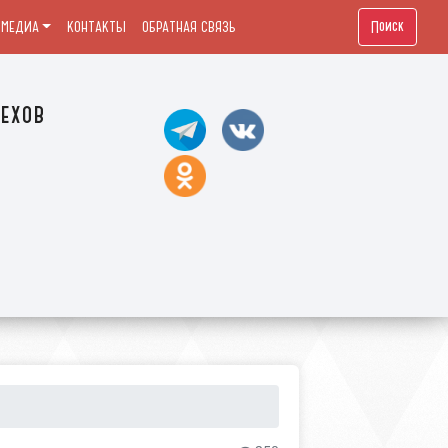
Поиск
МЕДИА
КОНТАКТЫ
ОБРАТНАЯ СВЯЗЬ
ехов