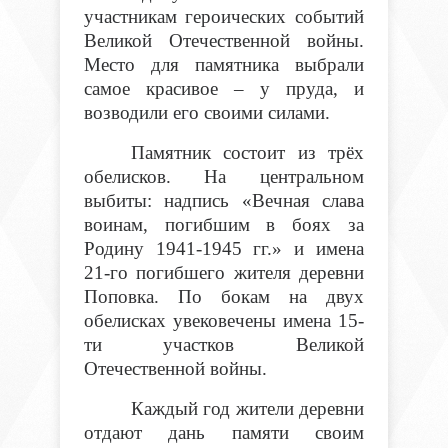
участникам героических событий
Великой Отечественной войны.
Место для памятника выбрали
самое красивое – у пруда, и
возводили его своими силами.
Памятник состоит из трёх
обелисков. На центральном
выбиты: надпись «Вечная слава
воинам, погибшим в боях за
Родину 1941-1945 гг.» и имена
21-го погибшего жителя деревни
Поповка. По бокам на двух
обелисках увековечены имена 15-
ти участков Великой
Отечественной войны.
Каждый год жители деревни
отдают дань памяти своим