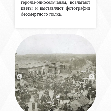
героям-односельчанам, возлагают
цветы и выставляют фотографии
бессмертного полка.