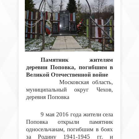
Памятник жителям
деревни Поповка, погибшим в
Великой Отечественной войне
Московская область,
муниципальный округ Чехов,
деревня Поповка
9 мая 2016 года жители села
Поповка открыли памятник
односельчанам, погибшим в боях
за Родину 1941-1945 гг. и