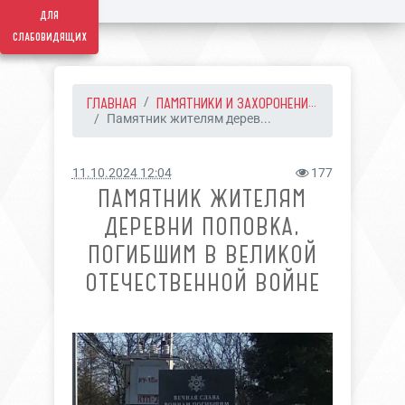
для
слабовидящих
ГЛАВНАЯ
ПАМЯТНИКИ И ЗАХОРОНЕНИ...
Памятник жителям дерев...
11.10.2024 12:04
177
ПАМЯТНИК ЖИТЕЛЯМ
ДЕРЕВНИ ПОПОВКА,
ПОГИБШИМ В ВЕЛИКОЙ
ОТЕЧЕСТВЕННОЙ ВОЙНЕ