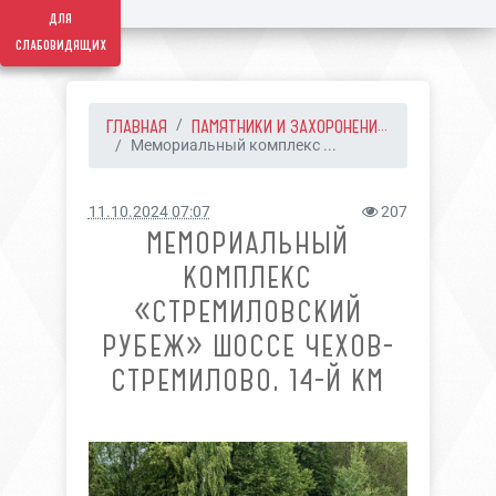
для
слабовидящих
ГЛАВНАЯ
ПАМЯТНИКИ И ЗАХОРОНЕНИ...
Мемориальный комплекс ...
11.10.2024 07:07
207
МЕМОРИАЛЬНЫЙ
КОМПЛЕКС
«СТРЕМИЛОВСКИЙ
РУБЕЖ» ШОССЕ ЧЕХОВ-
СТРЕМИЛОВО, 14-Й КМ