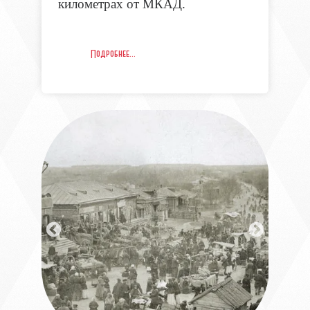
километрах от МКАД.
Подробнее…