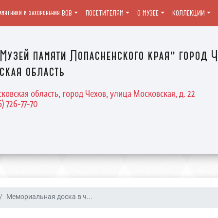
амятники и захоронения ВОВ
ПОСЕТИТЕЛЯМ
О МУЗЕЕ
КОЛЛЕКЦИИ
Музей памяти Лопасненского края" город Ч
ская область
ковская область, город Чехов, улица Московская, д. 22
6) 726-77-70
Мемориальная доска в ч...