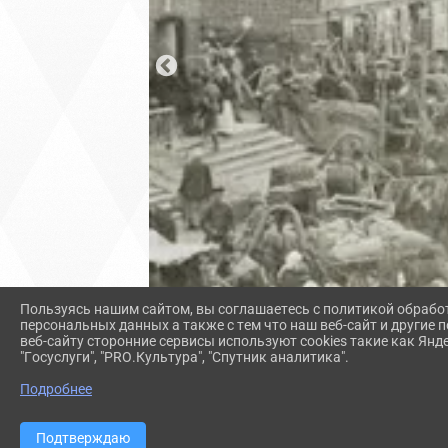
Пользуясь нашим сайтом, вы соглашаетесь с политикой обрабо
персональных данных а также с тем что наш веб-сайт и другие
веб-сайту сторонние сервисы используют cookies такие как Янд
"Госуслуги", "PRO.Культура", "Спутник аналитика".
Подробнее
Подтверждаю