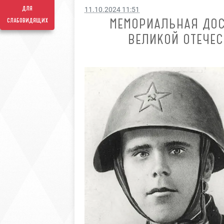
для
11.10.2024 11:51
МЕМОРИАЛЬНАЯ ДОС
слабовидящих
ВЕЛИКОЙ ОТЕЧЕС