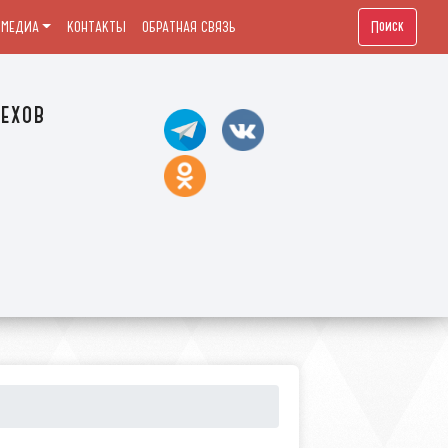
Поиск
МЕДИА
КОНТАКТЫ
ОБРАТНАЯ СВЯЗЬ
ехов