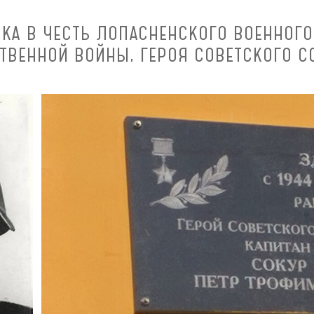
КА В ЧЕСТЬ ЛОПАСНЕНСКОГО ВОЕННОГО
ТВЕННОЙ ВОЙНЫ, ГЕРОЯ СОВЕТСКОГО СО