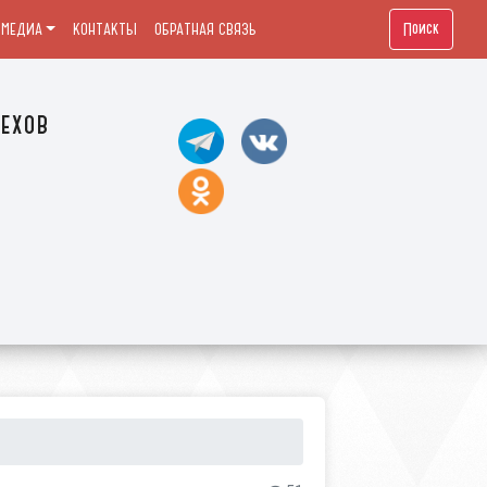
Поиск
МЕДИА
КОНТАКТЫ
ОБРАТНАЯ СВЯЗЬ
ехов