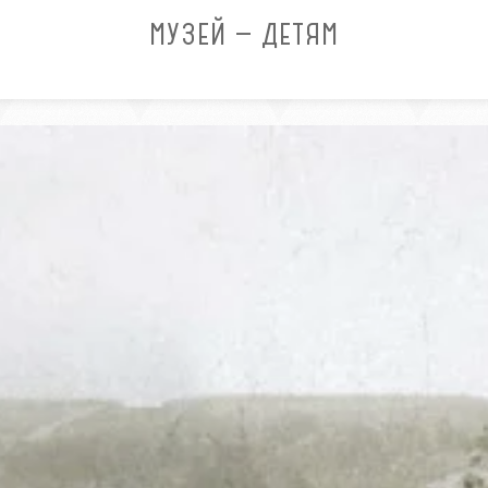
МУЗЕЙ — ДЕТЯМ