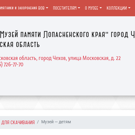
амятники и захоронения ВОВ
ПОСЕТИТЕЛЯМ
О МУЗЕЕ
КОЛЛЕКЦИИ
Музей памяти Лопасненского края" город Ч
ская область
ковская область, город Чехов, улица Московская, д. 22
6) 726-77-70
 ДЛЯ СКАЧИВАНИЯ
Музей — детям