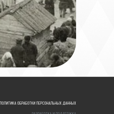
ПОЛИТИКА ОБРАБОТКИ ПЕРСОНАЛЬНЫХ ДАННЫХ
РАЗРАБОТКА И ПОДДЕРЖКА