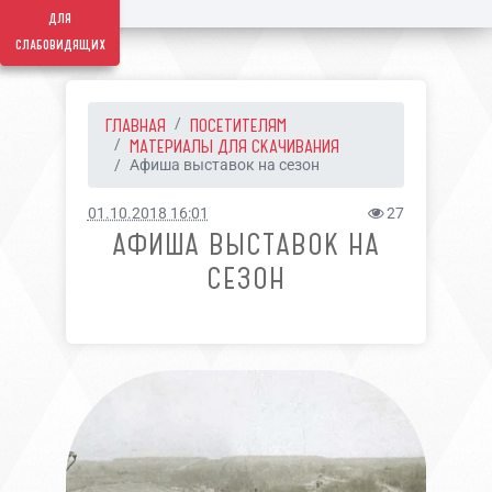
для
слабовидящих
ГЛАВНАЯ
ПОСЕТИТЕЛЯМ
МАТЕРИАЛЫ ДЛЯ СКАЧИВАНИЯ
Афиша выставок на сезон
01.10.2018 16:01
27
АФИША ВЫСТАВОК НА
СЕЗОН