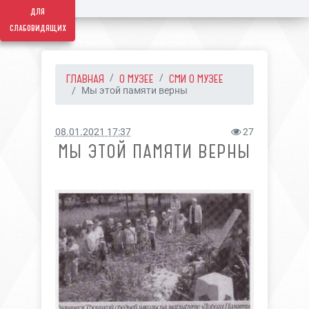
для
слабовидящих
ГЛАВНАЯ
О МУЗЕЕ
СМИ О МУЗЕЕ
Мы этой памяти верны
08.01.2021 17:37
27
МЫ ЭТОЙ ПАМЯТИ ВЕРНЫ