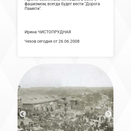
фашизмом, всегда будет вести "Дорога
Памяти".
Ирина ЧИСТОПРУДНАЯ
Чехов сегодня от 26.06.2008