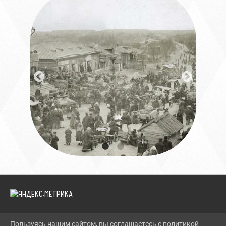
Пользуясь нашим сайтом, вы соглашаетесь с политикой