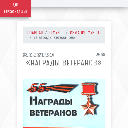
для
слабовидящих
ГЛАВНАЯ
О МУЗЕЕ
ИЗДАНИЯ МУЗЕЯ
«Награды ветеранов»
08.01.2021 23:16
55
«НАГРАДЫ ВЕТЕРАНОВ»