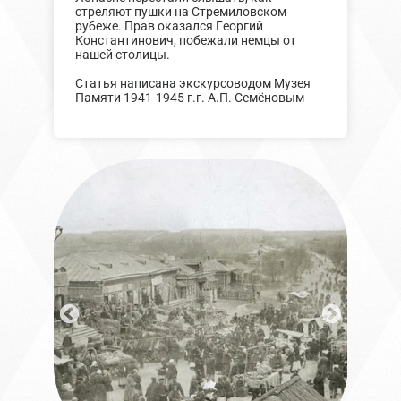
стреляют пушки на Стремиловском
рубеже. Прав оказался Георгий
Константинович, побежали немцы от
нашей столицы.
Статья написана экскурсоводом Музея
Памяти 1941-1945 г.г. А.П. Семёновым