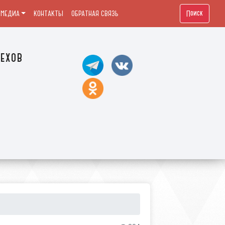
Поиск
МЕДИА
КОНТАКТЫ
ОБРАТНАЯ СВЯЗЬ
ехов