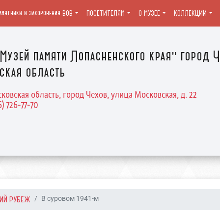
амятники и захоронения ВОВ
ПОСЕТИТЕЛЯМ
О МУЗЕЕ
КОЛЛЕКЦИИ
Музей памяти Лопасненского края" город Ч
ская область
ковская область, город Чехов, улица Московская, д. 22
6) 726-77-70
ИЙ РУБЕЖ
В суровом 1941-м