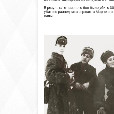
В результате часового боя было убито 30
убитого разведчика сержанта Марченко, 
силы.