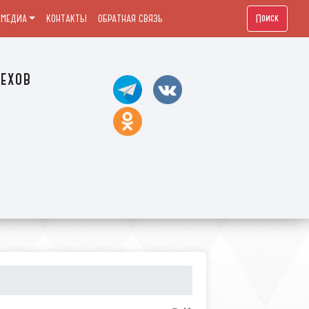
Поиск
МЕДИА
КОНТАКТЫ
ОБРАТНАЯ СВЯЗЬ
ехов