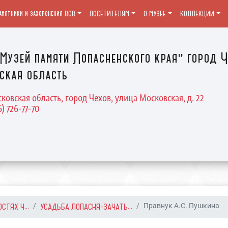
амятники и захоронения ВОВ
ПОСЕТИТЕЛЯМ
О МУЗЕЕ
КОЛЛЕКЦИИ
Музей памяти Лопасненского края" город Ч
ская область
ковская область, город Чехов, улица Московская, д. 22
6) 726-77-70
СТЯХ Ч...
УСАДЬБА ЛОПАСНЯ-ЗАЧАТЬ...
Правнук А.С. Пушкина