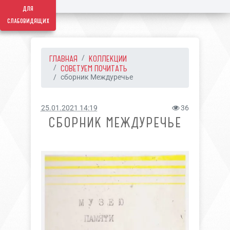
для
слабовидящих
ГЛАВНАЯ
КОЛЛЕКЦИИ
СОВЕТУЕМ ПОЧИТАТЬ
сборник Междуречье
25.01.2021 14:19
36
СБОРНИК МЕЖДУРЕЧЬЕ