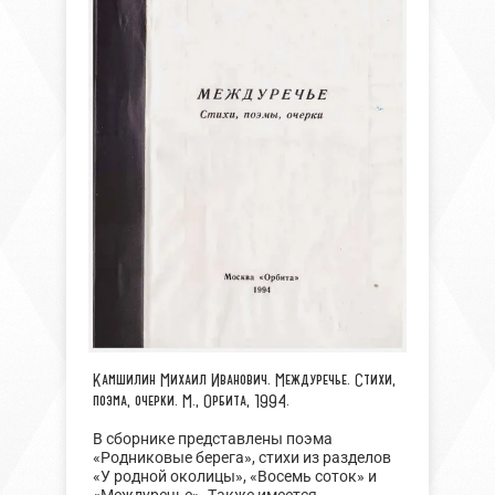
Камшилин Михаил Иванович. Междуречье.
Стихи,
поэма, очерки. М., Орбита, 1994.
В сборнике представлены поэма
«Родниковые берега», стихи из разделов
«У родной околицы», «Восемь соток» и