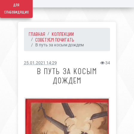
для
слабовидящих
ГЛАВНАЯ
КОЛЛЕКЦИИ
СОВЕТУЕМ ПОЧИТАТЬ
В путь за косым дождем
25.01.2021 14:29
34
В ПУТЬ ЗА КОСЫМ
ДОЖДЕМ