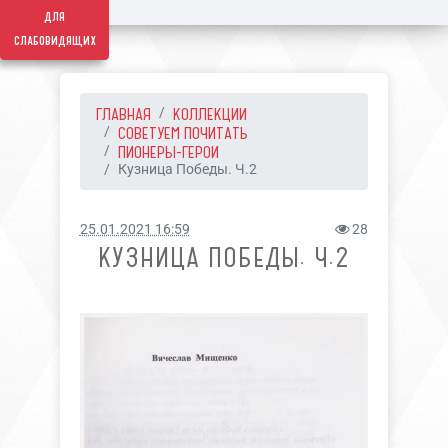
для
слабовидящих
ГЛАВНАЯ
КОЛЛЕКЦИИ
СОВЕТУЕМ ПОЧИТАТЬ
ПИОНЕРЫ-ГЕРОИ
Кузница Победы. Ч.2
25.01.2021 16:59
28
КУЗНИЦА ПОБЕДЫ. Ч.2