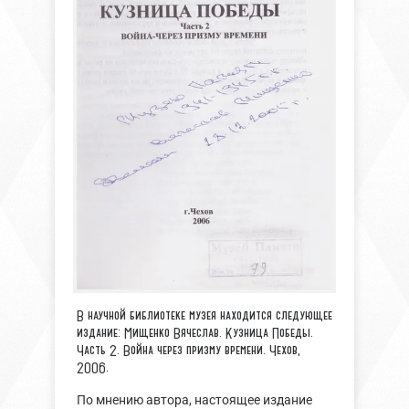
В научной библиотеке музея находится следующее
издание: Мищенко Вячеслав. Кузница Победы.
Часть 2. Война через призму времени. Чехов,
2006.
По мнению автора, настоящее издание