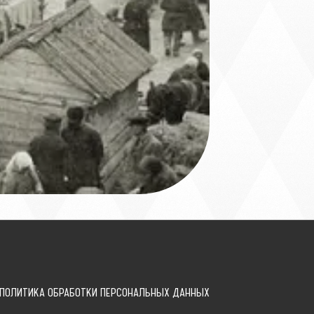
ПОЛИТИКА ОБРАБОТКИ ПЕРСОНАЛЬНЫХ ДАННЫХ