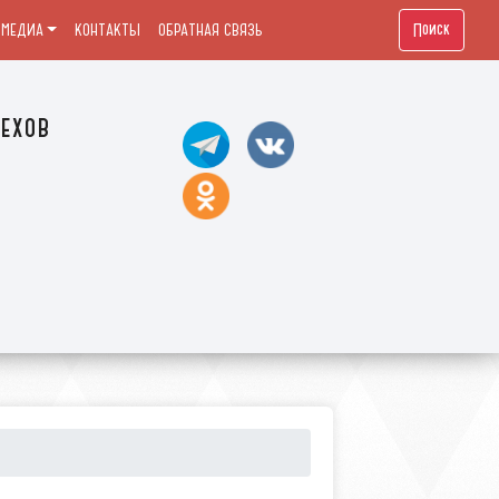
Поиск
МЕДИА
КОНТАКТЫ
ОБРАТНАЯ СВЯЗЬ
ехов