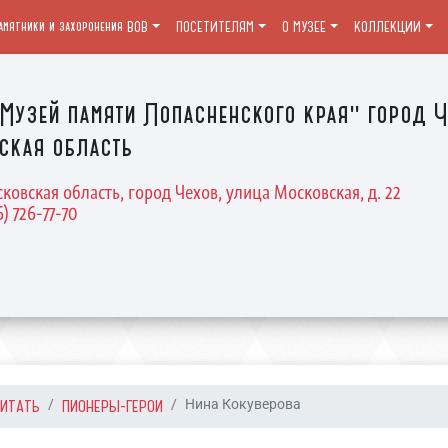
амятники и захоронения ВОВ
ПОСЕТИТЕЛЯМ
О МУЗЕЕ
КОЛЛЕКЦИИ
Музей памяти Лопасненского края" город Ч
ская область
ковская область, город Чехов, улица Московская, д. 22
6) 726-77-70
ЧИТАТЬ
ПИОНЕРЫ-ГЕРОИ
Нина Кокуверова