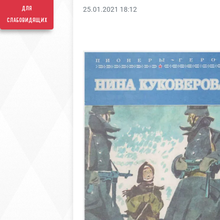
для
25.01.2021 18:12
слабовидящих