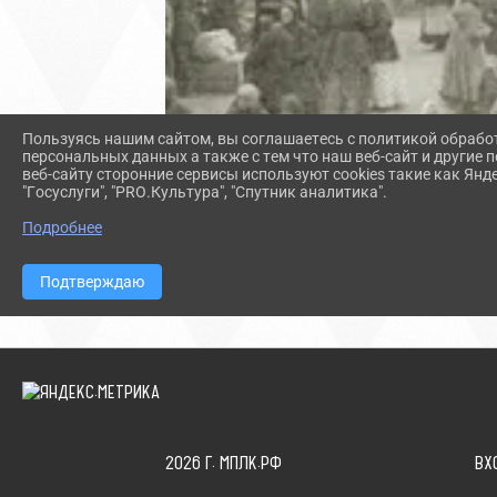
Пользуясь нашим сайтом, вы соглашаетесь с политикой обрабо
персональных данных а также с тем что наш веб-сайт и другие
веб-сайту сторонние сервисы используют cookies такие как Янд
"Госуслуги", "PRO.Культура", "Спутник аналитика".
Подробнее
Подтверждаю
2026 Г. МПЛК.РФ
ВХ