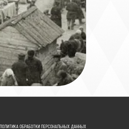
ПОЛИТИКА ОБРАБОТКИ ПЕРСОНАЛЬНЫХ ДАННЫХ