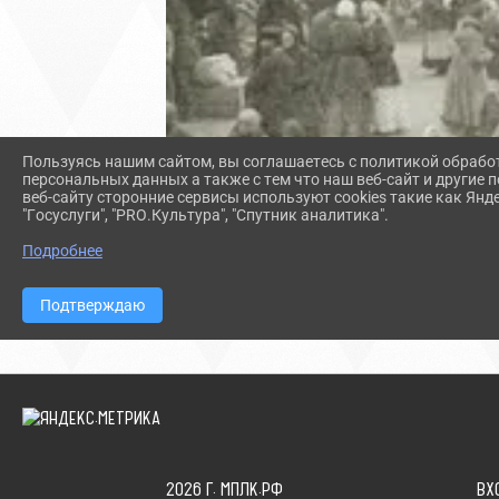
Пользуясь нашим сайтом, вы соглашаетесь с политикой обрабо
персональных данных а также с тем что наш веб-сайт и другие
веб-сайту сторонние сервисы используют cookies такие как Янд
"Госуслуги", "PRO.Культура", "Спутник аналитика".
Подробнее
Подтверждаю
2026 Г. МПЛК.РФ
ВХ