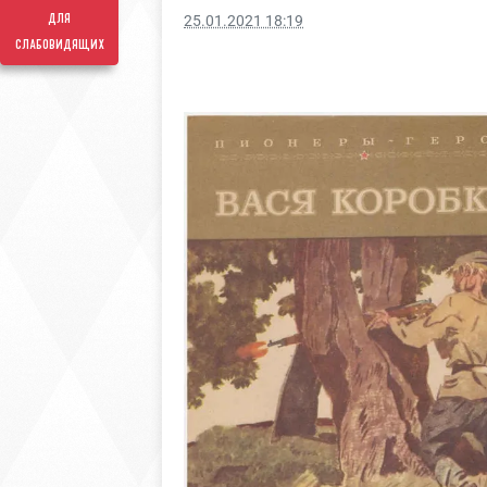
для
25.01.2021 18:19
слабовидящих