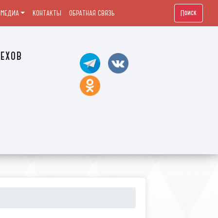
Поиск
МЕДИА
КОНТАКТЫ
ОБРАТНАЯ СВЯЗЬ
ехов