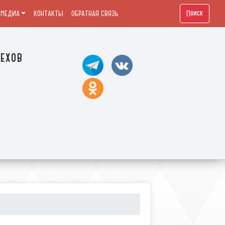
Поиск
МЕДИА
КОНТАКТЫ
ОБРАТНАЯ СВЯЗЬ
ехов