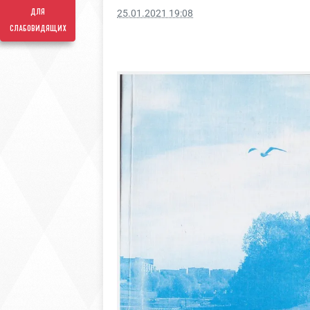
для
25.01.2021 19:08
слабовидящих