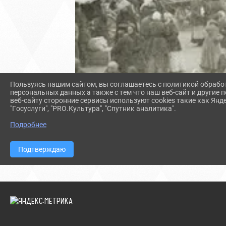
Пользуясь нашим сайтом, вы соглашаетесь с политикой обрабо
персональных данных а также с тем что наш веб-сайт и другие
веб-сайту сторонние сервисы используют cookies такие как Янд
"Госуслуги", "PRO.Культура", "Спутник аналитика".
Подробнее
Подтверждаю