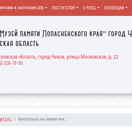
амятники и захоронения ВОВ
ПОСЕТИТЕЛЯМ
О МУЗЕЕ
КОЛЛЕКЦИИ
Музей памяти Лопасненского края" город Ч
ская область
ковская область, город Чехов, улица Московская, д. 22
6) 726-77-70
ЧИТАТЬ
Беспалько на земле чех...