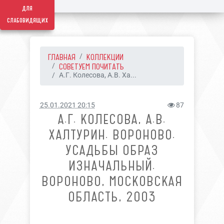
для
слабовидящих
ГЛАВНАЯ
КОЛЛЕКЦИИ
СОВЕТУЕМ ПОЧИТАТЬ
А.Г. Колесова, А.В. Ха...
25.01.2021 20:15
87
А.Г. КОЛЕСОВА, А.В.
ХАЛТУРИН. ВОРОНОВО.
УСАДЬБЫ ОБРАЗ
ИЗНАЧАЛЬНЫЙ.
ВОРОНОВО, МОСКОВСКАЯ
ОБЛАСТЬ, 2003