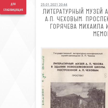
для
25.01.2021 20:44
ЛИТЕРАТУРНЫЙ МУЗЕЙ 
слабовидящих
А.П. ЧЕХОВЫМ. ПРОСП
ГОРЯЧЕВА МИХАИЛА И
МЕМО