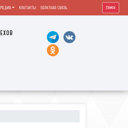
Поиск
МЕДИА
КОНТАКТЫ
ОБРАТНАЯ СВЯЗЬ
ехов