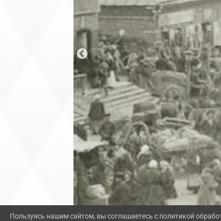
Пользуясь нашим сайтом, вы соглашаетесь с политикой обрабо