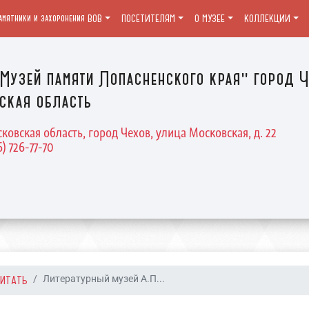
амятники и захоронения ВОВ
ПОСЕТИТЕЛЯМ
О МУЗЕЕ
КОЛЛЕКЦИИ
Музей памяти Лопасненского края" город Ч
ская область
ковская область, город Чехов, улица Московская, д. 22
6) 726-77-70
ЧИТАТЬ
Литературный музей А.П...