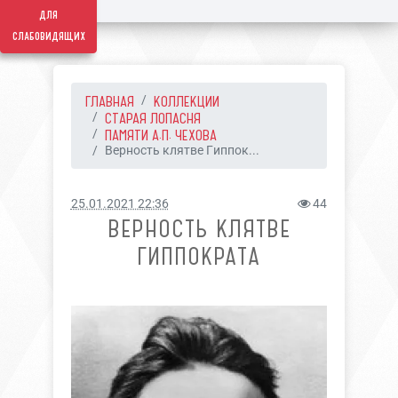
для
слабовидящих
ГЛАВНАЯ
КОЛЛЕКЦИИ
СТАРАЯ ЛОПАСНЯ
ПАМЯТИ А.П. ЧЕХОВА
Верность клятве Гиппок...
25.01.2021 22:36
44
ВЕРНОСТЬ КЛЯТВЕ
ГИППОКРАТА