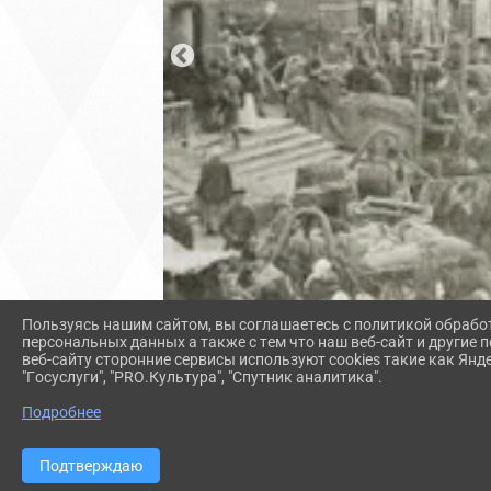
Пользуясь нашим сайтом, вы соглашаетесь с политикой обрабо
персональных данных а также с тем что наш веб-сайт и другие
веб-сайту сторонние сервисы используют cookies такие как Янд
"Госуслуги", "PRO.Культура", "Спутник аналитика".
Подробнее
Подтверждаю