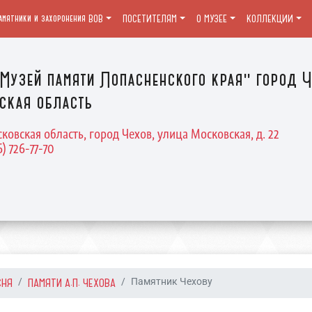
амятники и захоронения ВОВ
ПОСЕТИТЕЛЯМ
О МУЗЕЕ
КОЛЛЕКЦИИ
Музей памяти Лопасненского края" город Ч
ская область
ковская область, город Чехов, улица Московская, д. 22
6) 726-77-70
СНЯ
ПАМЯТИ А.П. ЧЕХОВА
Памятник Чехову