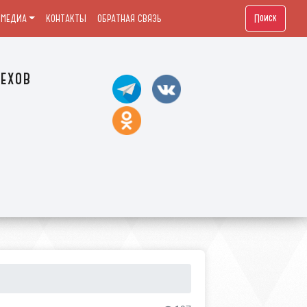
Поиск
МЕДИА
КОНТАКТЫ
ОБРАТНАЯ СВЯЗЬ
ехов