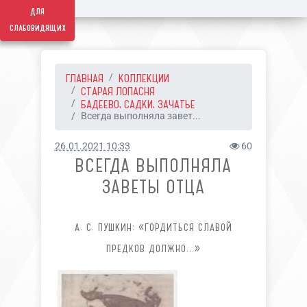
для
слабовидящих
ГЛАВНАЯ
КОЛЛЕКЦИИ
СТАРАЯ ЛОПАСНЯ
БАДЕЕВО, САДКИ, ЗАЧАТЬЕ
Всегда выполняла завет...
26.01.2021 10:33
60
ВСЕГДА ВЫПОЛНЯЛА
ЗАВЕТЫ ОТЦА
А. С. ПУШКИН: «ГОРДИТЬСЯ СЛАВОЙ
ПРЕДКОВ ДОЛЖНО...»