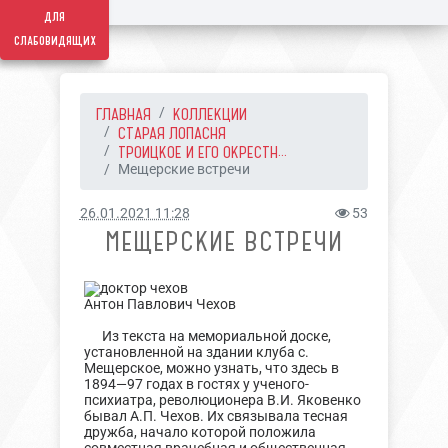
для
слабовидящих
ГЛАВНАЯ
КОЛЛЕКЦИИ
СТАРАЯ ЛОПАСНЯ
ТРОИЦКОЕ И ЕГО ОКРЕСТН...
Мещерские встречи
26.01.2021 11:28
53
МЕЩЕРСКИЕ ВСТРЕЧИ
Антон Павлович Чехов
Из текста на мемориальной доске,
установленной на здании клуба с.
Мещерское, можно узнать, что здесь в
1894—97 годах в гостях у ученого-
психиатра, революционера В.И. Яковенко
бывал А.П. Чехов. Их связывала тесная
дружба, начало которой положила