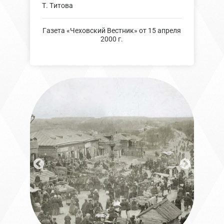
Т. Титова
Газета «Чеховский Вестник» от 15 апреля
2000 г.