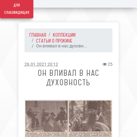
для
слабовидящих
ГЛАВНАЯ
КОЛЛЕКЦИИ
СТАТЬИ О ПРОКИНЕ
Он вливал в нас духовн...
26.01.2021 20:12
25
ОН ВЛИВАЛ В НАС
ДУХОВНОСТЬ