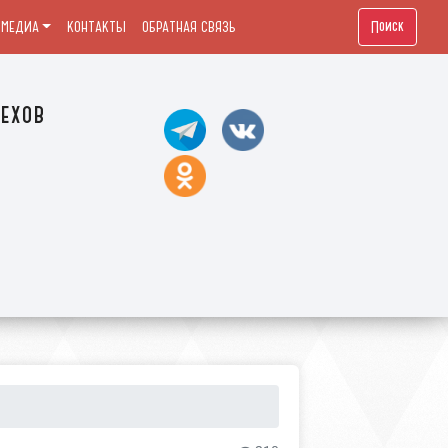
Поиск
МЕДИА
КОНТАКТЫ
ОБРАТНАЯ СВЯЗЬ
ехов