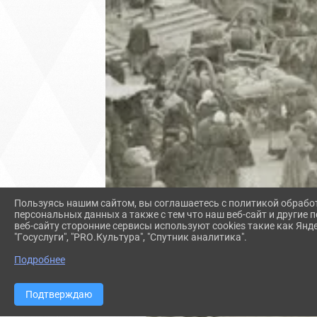
Пользуясь нашим сайтом, вы соглашаетесь с политикой обрабо
персональных данных а также с тем что наш веб-сайт и другие
веб-сайту сторонние сервисы используют cookies такие как Янд
"Госуслуги", "PRO.Культура", "Спутник аналитика".
Подробнее
Подтверждаю