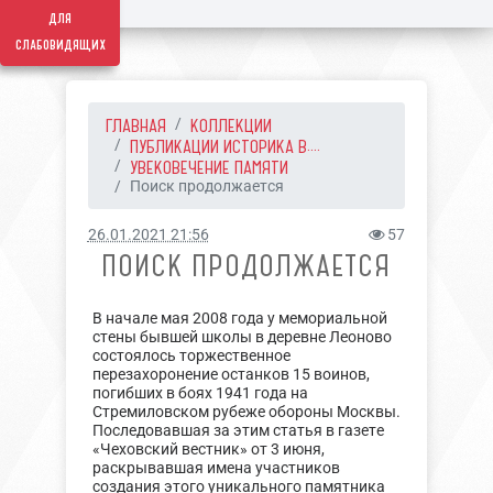
для
слабовидящих
ГЛАВНАЯ
КОЛЛЕКЦИИ
ПУБЛИКАЦИИ ИСТОРИКА В....
УВЕКОВЕЧЕНИЕ ПАМЯТИ
Поиск продолжается
26.01.2021 21:56
57
ПОИСК ПРОДОЛЖАЕТСЯ
В начале мая 2008 года у мемориальной
стены бывшей школы в деревне Леоново
состоялось торжественное
перезахоронение останков 15 воинов,
погибших в боях 1941 года на
Стремиловском рубеже обороны Москвы.
Последовавшая за этим статья в газете
«Чеховский вестник» от 3 июня,
раскрывавшая имена участников
создания этого уникального памятника