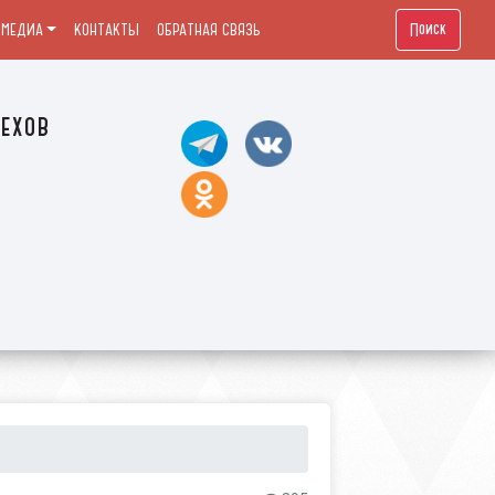
Поиск
МЕДИА
КОНТАКТЫ
ОБРАТНАЯ СВЯЗЬ
ехов