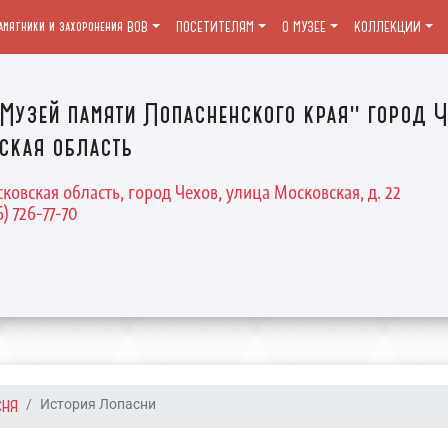
амятники и захоронения ВОВ
ПОСЕТИТЕЛЯМ
О МУЗЕЕ
КОЛЛЕКЦИИ
Музей памяти Лопасненского края" город Ч
ская область
ковская область, город Чехов, улица Московская, д. 22
6) 726-77-70
СНЯ
История Лопасни