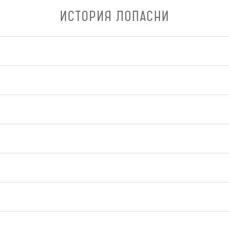
ИСТОРИЯ ЛОПАСНИ